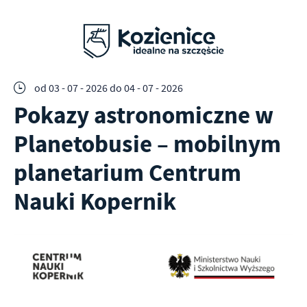
od 03 - 07 - 2026
do 04 - 07 - 2026
Pokazy astronomiczne w
Planetobusie – mobilnym
planetarium Centrum
Nauki Kopernik