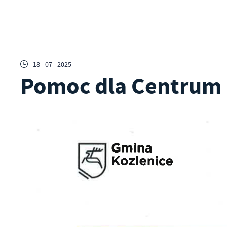
18 - 07 - 2025
Pomoc dla Centrum i