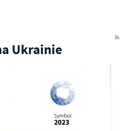
na Ukrainie