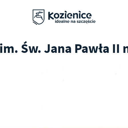
m. Św. Jana Pawła II 