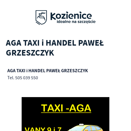
AGA TAXI i HANDEL PAWEŁ
GRZESZCZYK
AGA TAXI i HANDEL PAWEŁ GRZESZCZYK
Tel. 505 039 550