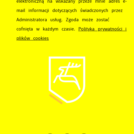
elektroniczną na wskazany przeze mnie adres e-
mail informacji dotyczących świadczonych przez
Administratora usług. Zgoda może zostać
cofnięta w każdym czasie.
Polityka prywatności i
plików cookies