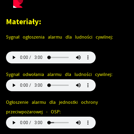
Materiały:
Sygnał ogłoszenia alarmu dla ludności cywilnej:
Sygnał odwołania alarmu dla ludności cywilnej:
Ogłoszenie alarmu dla jednostki ochrony
przeciwpożarowej - OSP: