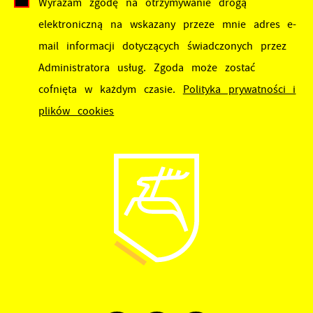
Wyrażam zgodę na otrzymywanie drogą
elektroniczną na wskazany przeze mnie adres e-
mail informacji dotyczących świadczonych przez
Administratora usług. Zgoda może zostać
cofnięta w każdym czasie.
Polityka prywatności i
plików cookies