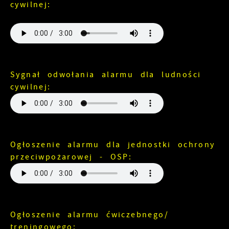
cywilnej:
Sygnał odwołania alarmu dla ludności
cywilnej:
Ogłoszenie alarmu dla jednostki ochrony
przeciwpożarowej - OSP:
Ogłoszenie alarmu ćwiczebnego/
treningowego: