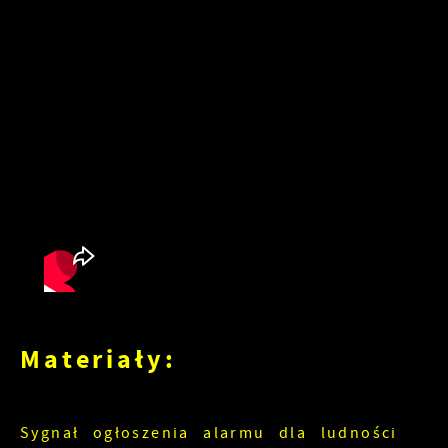
Materiały:
Sygnał ogłoszenia alarmu dla ludności