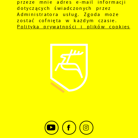
przeze mnie adres e-mail informacji
dotyczących świadczonych przez
Administratora usług. Zgoda może
zostać cofnięta w każdym czasie.
Polityka prywatności i plików cookies