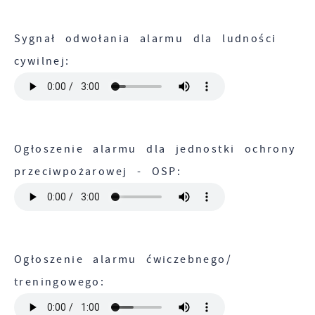
Sygnał odwołania alarmu dla ludności
cywilnej:
Ogłoszenie alarmu dla jednostki ochrony
przeciwpożarowej - OSP:
Ogłoszenie alarmu ćwiczebnego/
treningowego: