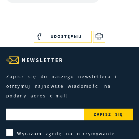
UDOSTĘPNIJ
NEWSLETTER
Zapisz się do naszego newslettera i
otrzymuj najnowsze wiadomości na
podany adres e-mail
Wyrażam zgodę na otrzymywanie