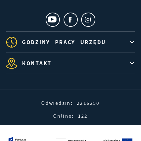
GODZINY PRACY URZĘDU
KONTAKT
Odwiedzin: 2216250
Online: 122