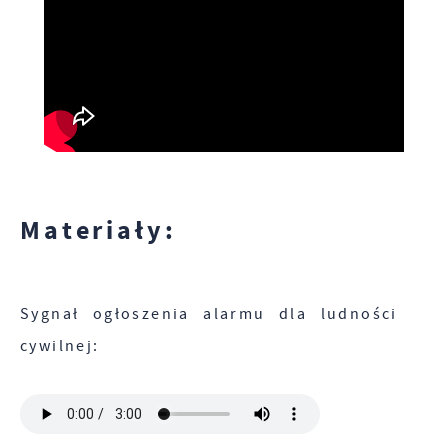
Materiały:
Sygnał ogłoszenia alarmu dla ludności
cywilnej: