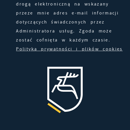
drogą elektroniczną na wskazany
przeze mnie adres e-mail informacji
dotyczących świadczonych przez
Administratora usług. Zgoda może
zostać cofnięta w każdym czasie.
Polityka prywatności i plików cookies