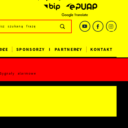
SZE
SPONSORZY I PARTNERZY
KONTAKT
Sygnały alarmowe