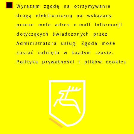
Wyrażam zgodę na otrzymywanie
drogą elektroniczną na wskazany
przeze mnie adres e-mail informacji
dotyczących świadczonych przez
Administratora usług. Zgoda może
zostać cofnięta w każdym czasie.
Polityka prywatności i plików cookies