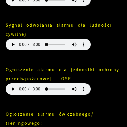
Sygnał odwołania alarmu dla ludności
cywilnej:
Ogłoszenie alarmu dla jednostki ochrony
przeciwpożarowej - OSP:
Ogłoszenie alarmu ćwiczebnego/
treningowego: