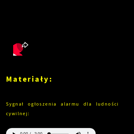
Materiały:
Sygnał ogłoszenia alarmu dla ludności
cywilnej: