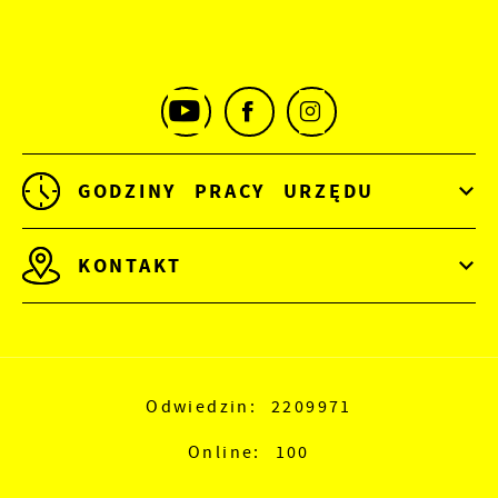
GODZINY PRACY URZĘDU
KONTAKT
Odwiedzin: 2209971
Online: 100