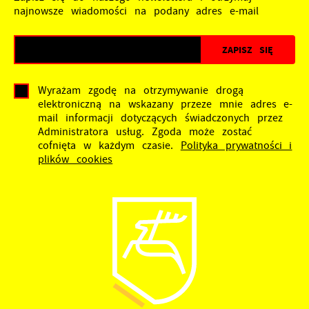
najnowsze wiadomości na podany adres e-mail
Wyrażam zgodę na otrzymywanie drogą
elektroniczną na wskazany przeze mnie adres e-
mail informacji dotyczących świadczonych przez
Administratora usług. Zgoda może zostać
cofnięta w każdym czasie.
Polityka prywatności i
plików cookies