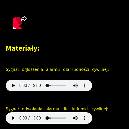
Materiały:
Sygnał ogłoszenia alarmu dla ludności cywilnej:
Sygnał odwołania alarmu dla ludności cywilnej: