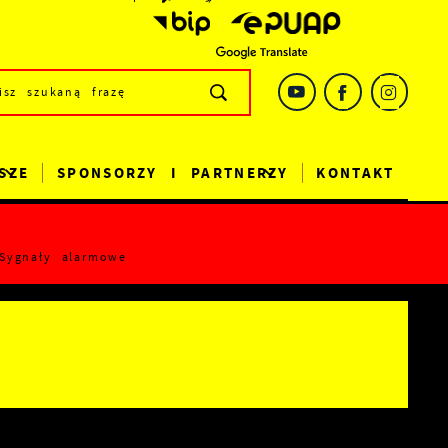
SZE
SPONSORZY I PARTNERZY
KONTAKT
Sygnały alarmowe