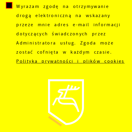
Wyrażam zgodę na otrzymywanie
drogą elektroniczną na wskazany
przeze mnie adres e-mail informacji
dotyczących świadczonych przez
Administratora usług. Zgoda może
zostać cofnięta w każdym czasie.
Polityka prywatności i plików cookies