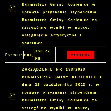
Burmistrza Gminy Kozienice w
sprawie przyznania stypendium
Burmistrza Gminy Kozienice za
szczególne wyniki w nauce,
osiągnięcia artystyczne i
sportowe
186.22
Format:
PDF,
POBIERZ
KB
ZARZĄDZENIE NR 193/2023
BURMISTRZA GMINY KOZIENICE z
dnia 25 października 2023 r. w
sprawie przyznania stypendium
Burmistrza Gminy Kozienice za
szczególne wyniki w nauce,