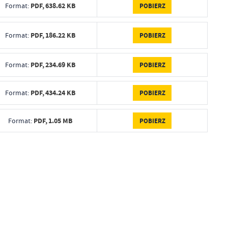
PDF,
638.62 KB
POBIERZ
Format:
PDF,
186.22 KB
POBIERZ
Format:
PDF,
234.69 KB
POBIERZ
Format:
PDF,
434.24 KB
POBIERZ
Format:
PDF,
1.05 MB
POBIERZ
Format: