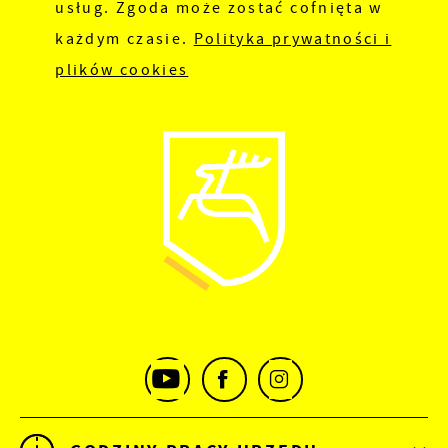
usług. Zgoda może zostać cofnięta w
każdym czasie.
Polityka prywatności i
plików cookies