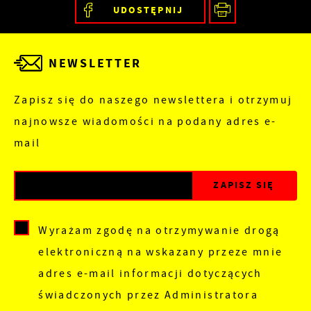
UDOSTĘPNIJ
NEWSLETTER
Zapisz się do naszego newslettera i otrzymuj
najnowsze wiadomości na podany adres e-
mail
Wyrażam zgodę na otrzymywanie drogą
elektroniczną na wskazany przeze mnie
adres e-mail informacji dotyczących
świadczonych przez Administratora