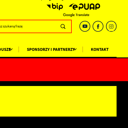
DUSZE
SPONSORZY I PARTNERZY
KONTAKT