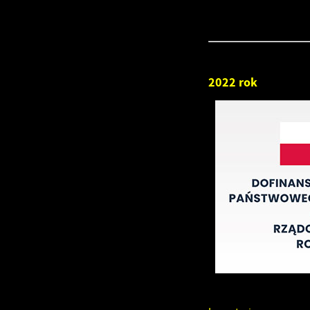
2022 rok