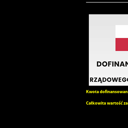
Kwota dofinansowan
Całkowita wartość za