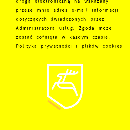
drogą elektroniczną na wskazany
przeze mnie adres e-mail informacji
dotyczących świadczonych przez
Administratora usług. Zgoda może
zostać cofnięta w każdym czasie.
Polityka prywatności i plików cookies