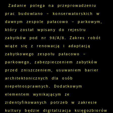
Zadanie polega na przeprowadzeniu
prac budowlano – konserwatorskich w
dawnym zespole pałacowo – parkowym,
który został wpisany do rejestru
zabytków pod nr 98/A/8. Zakres robót
wiąże się z renowacją i adaptacją
zabytkowego zespołu pałacowo –
parkowego, zabezpieczeniem zabytków
przed zniszczeniem, usuwaniem barier
architektonicznych dla osób
niepełnosprawnych. Dodatkowym
elementem wynikającym ze
zidentyfikowanych potrzeb w zakresie
kultury będzie digitalizacja księgozbiorów