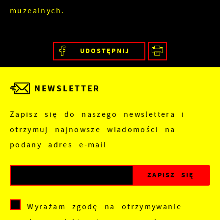
muzealnych.
UDOSTĘPNIJ
NEWSLETTER
Zapisz się do naszego newslettera i
otrzymuj najnowsze wiadomości na
podany adres e-mail
Wyrażam zgodę na otrzymywanie