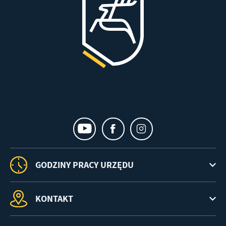
GODZINY PRACY URZĘDU
KONTAKT