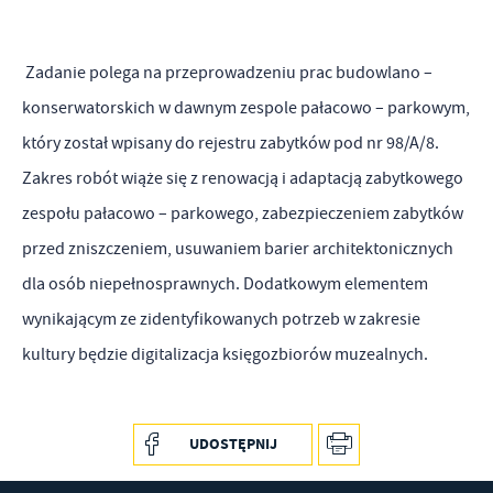
Zadanie polega na przeprowadzeniu prac budowlano –
konserwatorskich w dawnym zespole pałacowo – parkowym,
który został wpisany do rejestru zabytków pod nr 98/A/8.
Zakres robót wiąże się z renowacją i adaptacją zabytkowego
zespołu pałacowo – parkowego, zabezpieczeniem zabytków
przed zniszczeniem, usuwaniem barier architektonicznych
dla osób niepełnosprawnych. Dodatkowym elementem
wynikającym ze zidentyfikowanych potrzeb w zakresie
kultury będzie digitalizacja księgozbiorów muzealnych.
UDOSTĘPNIJ