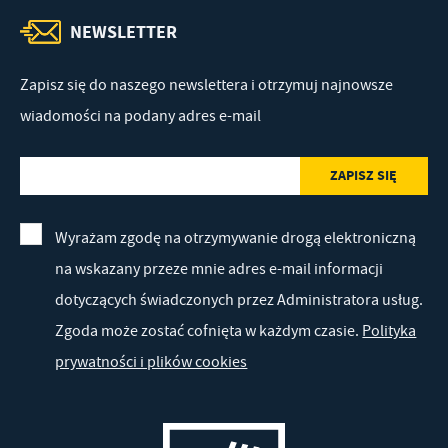
NEWSLETTER
Zapisz się do naszego newslettera i otrzymuj najnowsze
wiadomości na podany adres e-mail
Wyrażam zgodę na otrzymywanie drogą elektroniczną
na wskazany przeze mnie adres e-mail informacji
dotyczących świadczonych przez Administratora usług.
Zgoda może zostać cofnięta w każdym czasie.
Polityka
prywatności i plików cookies