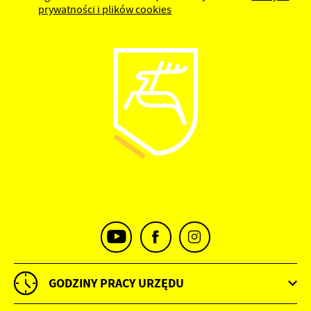
prywatności i plików cookies
GODZINY PRACY URZĘDU