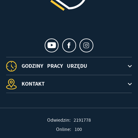
GODZINY PRACY URZĘDU
KONTAKT
Odwiedzin: 2191778
Online: 100