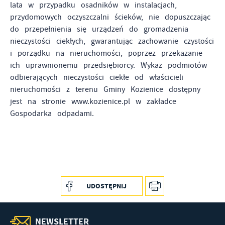
lata w przypadku osadników w instalacjach,
przydomowych oczyszczalni ścieków, nie dopuszczając
do przepełnienia się urządzeń do gromadzenia
nieczystości ciekłych, gwarantując zachowanie czystości
i porządku na nieruchomości, poprzez przekazanie
ich uprawnionemu przedsiębiorcy. Wykaz podmiotów
odbierających nieczystości ciekłe od właścicieli
nieruchomości z terenu Gminy Kozienice dostępny
jest na stronie www.kozienice.pl w zakładce
Gospodarka odpadami.
UDOSTĘPNIJ
NEWSLETTER