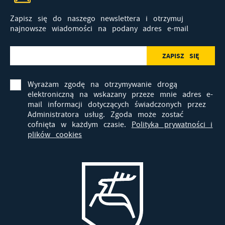
Zapisz się do naszego newslettera i otrzymuj
najnowsze wiadomości na podany adres e-mail
Wyrażam zgodę na otrzymywanie drogą
elektroniczną na wskazany przeze mnie adres e-
mail informacji dotyczących świadczonych przez
Administratora usług. Zgoda może zostać
cofnięta w każdym czasie.
Polityka prywatności i
plików cookies