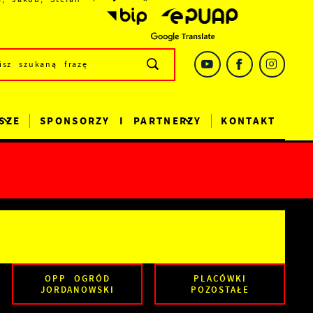
SZE
SPONSORZY I PARTNERZY
KONTAKT
OPP OGRÓD
PLACÓWKI
JORDANOWSKI
POZOSTAŁE