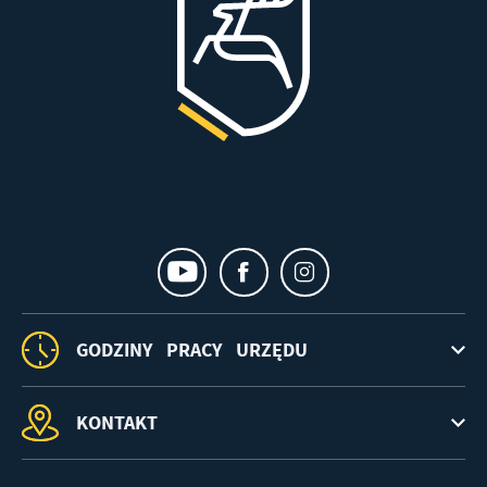
GODZINY PRACY URZĘDU
KONTAKT