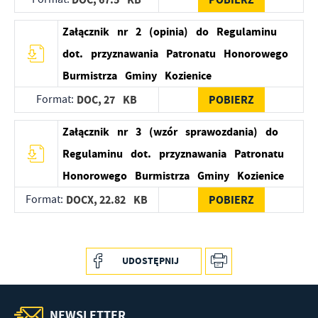
Załącznik nr 2 (opinia) do Regulaminu
dot. przyznawania Patronatu Honorowego
Burmistrza Gminy Kozienice
Format:
DOC,
27 KB
POBIERZ
Załącznik nr 3 (wzór sprawozdania) do
Regulaminu dot. przyznawania Patronatu
Honorowego Burmistrza Gminy Kozienice
Format:
DOCX,
22.82 KB
POBIERZ
UDOSTĘPNIJ
NEWSLETTER