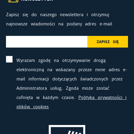
Zapisz się do naszego newslettera i otrzymuj
najnowsze wiadomości na podany adres e-mail
Wyrażam zgodę na otrzymywanie drogą
elektroniczną na wskazany przeze mnie adres e-
mail informacji dotyczących świadczonych przez
Administratora usług. Zgoda może zostać
cofnięta w każdym czasie.
Polityka prywatności i
plików cookies