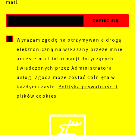
mail
Wyrażam zgodę na otrzymywanie drogą
elektroniczną na wskazany przeze mnie
adres e-mail informacji dotyczących
świadczonych przez Administratora
usług. Zgoda może zostać cofnięta w
każdym czasie.
Polityka prywatności i
plików cookies