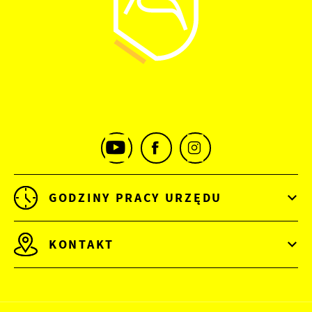
GODZINY PRACY URZĘDU
KONTAKT