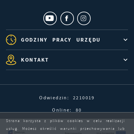
GODZINY PRACY URZĘDU
KONTAKT
Odwiedzin: 2210019
Online: 80
Strona korzysta z plików cookies w celu realizacji
usług. Możesz określić warunki przechowywania lub