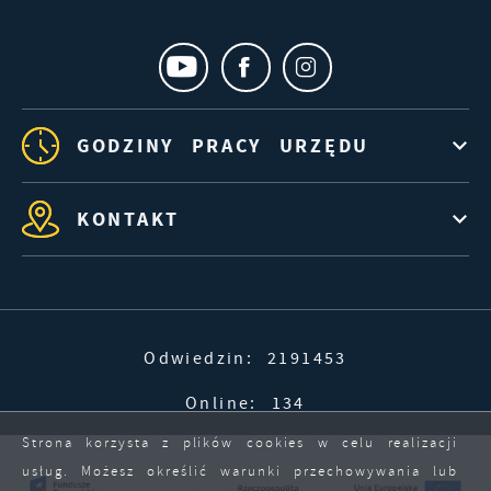
GODZINY PRACY URZĘDU
KONTAKT
Odwiedzin: 2191453
Online: 134
Strona korzysta z plików cookies w celu realizacji
usług. Możesz określić warunki przechowywania lub