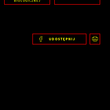
BIOLOGICZNEJ
UDOSTĘPNIJ