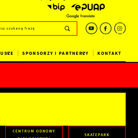
DUSZE
SPONSORZY I PARTNERZY
KONTAKT
CENTRUM ODNOWY
SKATEPARK