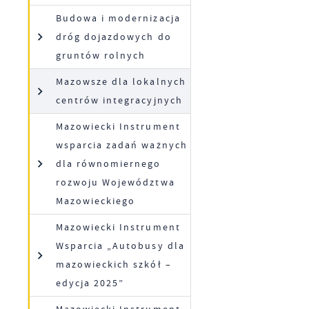
Budowa i modernizacja
dróg dojazdowych do
gruntów rolnych
Mazowsze dla lokalnych
centrów integracyjnych
Mazowiecki Instrument
wsparcia zadań ważnych
dla równomiernego
rozwoju Województwa
Mazowieckiego
Mazowiecki Instrument
Wsparcia „Autobusy dla
mazowieckich szkół –
edycja 2025”