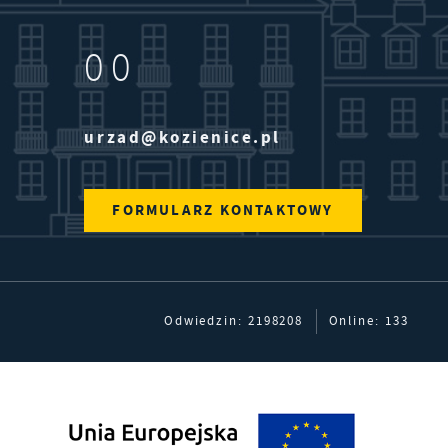
00
urzad@kozienice.pl
FORMULARZ KONTAKTOWY
Odwiedzin: 2198208
Online: 133