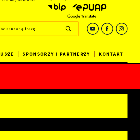
DUSZE
SPONSORZY I PARTNERZY
KONTAKT