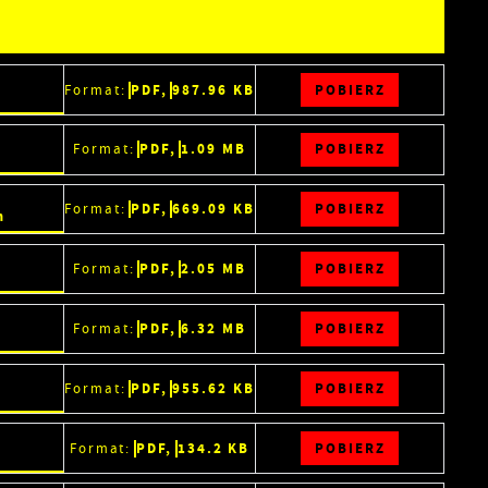
POBIERZ
PDF,
987.96 KB
Format:
POBIERZ
PDF,
1.09 MB
Format:
POBIERZ
PDF,
669.09 KB
Format:
m
POBIERZ
PDF,
2.05 MB
Format:
POBIERZ
PDF,
6.32 MB
Format:
POBIERZ
PDF,
955.62 KB
Format:
POBIERZ
PDF,
134.2 KB
Format: