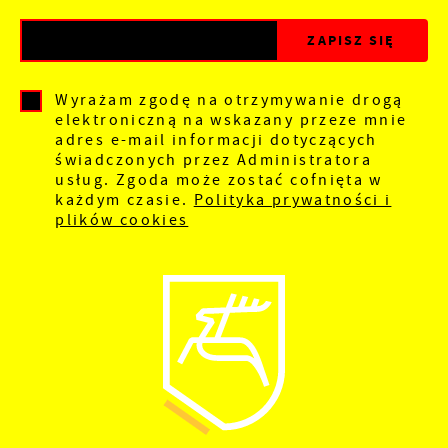
Wyrażam zgodę na otrzymywanie drogą
elektroniczną na wskazany przeze mnie
adres e-mail informacji dotyczących
świadczonych przez Administratora
usług. Zgoda może zostać cofnięta w
każdym czasie.
Polityka prywatności i
plików cookies