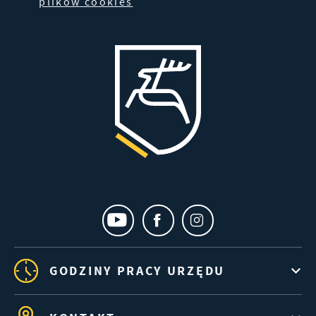
plików cookies
GODZINY PRACY URZĘDU