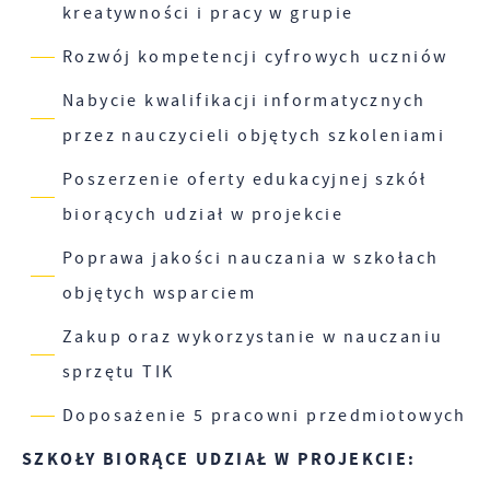
kreatywności i pracy w grupie
Rozwój kompetencji cyfrowych uczniów
Nabycie kwalifikacji informatycznych
przez nauczycieli objętych szkoleniami
Poszerzenie oferty edukacyjnej szkół
biorących udział w projekcie
Poprawa jakości nauczania w szkołach
objętych wsparciem
Zakup oraz wykorzystanie w nauczaniu
sprzętu TIK
Doposażenie 5 pracowni przedmiotowych
SZKOŁY BIORĄCE UDZIAŁ W PROJEKCIE: