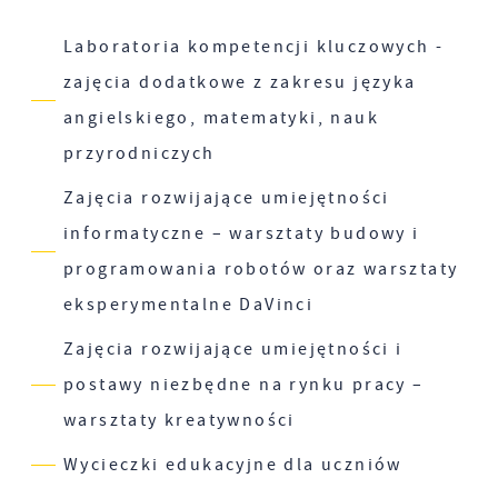
Laboratoria kompetencji kluczowych -
zajęcia dodatkowe z zakresu języka
angielskiego, matematyki, nauk
przyrodniczych
Zajęcia rozwijające umiejętności
informatyczne – warsztaty budowy i
programowania robotów oraz warsztaty
eksperymentalne DaVinci
Zajęcia rozwijające umiejętności i
postawy niezbędne na rynku pracy –
warsztaty kreatywności
Wycieczki edukacyjne dla uczniów