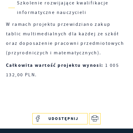
Szkolenie rozwijające kwalifikacje
informatyczne nauczycieli
W ramach projektu przewidziano zakup
tablic multimedialnych dla każdej ze szkół
oraz doposażenie pracowni przedmiotowych
(przyrodniczych i matematycznych).
Całkowita wartość projektu wynosi:
1 005
132,00 PLN.
UDOSTĘPNIJ