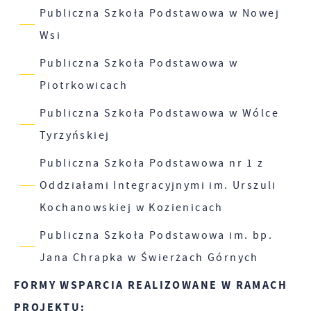
Publiczna Szkoła Podstawowa w Nowej
Wsi
Publiczna Szkoła Podstawowa w
Piotrkowicach
Publiczna Szkoła Podstawowa w Wólce
Tyrzyńskiej
Publiczna Szkoła Podstawowa nr 1 z
Oddziałami Integracyjnymi im. Urszuli
Kochanowskiej w Kozienicach
Publiczna Szkoła Podstawowa im. bp.
Jana Chrapka w Świerżach Górnych
FORMY WSPARCIA REALIZOWANE W RAMACH
PROJEKTU: