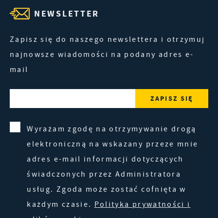
NEWSLETTER
Zapisz się do naszego newslettera i otrzymuj
najnowsze wiadomości na podany adres e-
mail
Wyrażam zgodę na otrzymywanie drogą
elektroniczną na wskazany przeze mnie
adres e-mail informacji dotyczących
świadczonych przez Administratora
usług. Zgoda może zostać cofnięta w
każdym czasie.
Polityka prywatności i