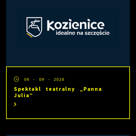
06 - 09 - 2026
Spektakl teatralny „Panna
Julia”