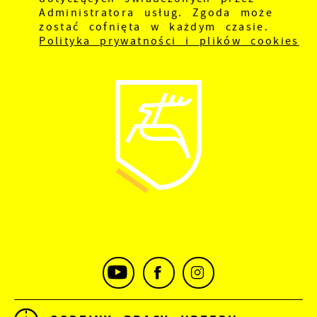
Administratora usług. Zgoda może
zostać cofnięta w każdym czasie.
Polityka prywatności i plików cookies