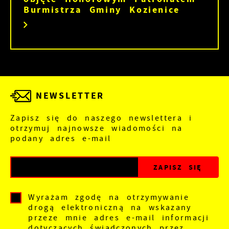
Burmistrza Gminy Kozienice
NEWSLETTER
Zapisz się do naszego newslettera i
otrzymuj najnowsze wiadomości na
podany adres e-mail
Wyrażam zgodę na otrzymywanie
drogą elektroniczną na wskazany
przeze mnie adres e-mail informacji
dotyczących świadczonych przez