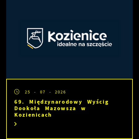
25 - 07 - 2026
69. Międzynarodowy Wyścig
Dookoła Mazowsza w
Kozienicach