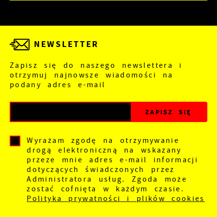
NEWSLETTER
Zapisz się do naszego newslettera i
otrzymuj najnowsze wiadomości na
podany adres e-mail
Wyrażam zgodę na otrzymywanie
drogą elektroniczną na wskazany
przeze mnie adres e-mail informacji
dotyczących świadczonych przez
Administratora usług. Zgoda może
zostać cofnięta w każdym czasie.
Polityka prywatności i plików cookies