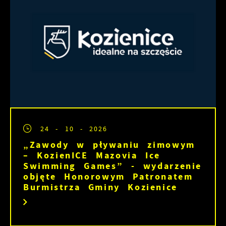
24 - 10 - 2026
„Zawody w pływaniu zimowym
– KozienICE Mazovia Ice
Swimming Games” - wydarzenie
objęte Honorowym Patronatem
Burmistrza Gminy Kozienice