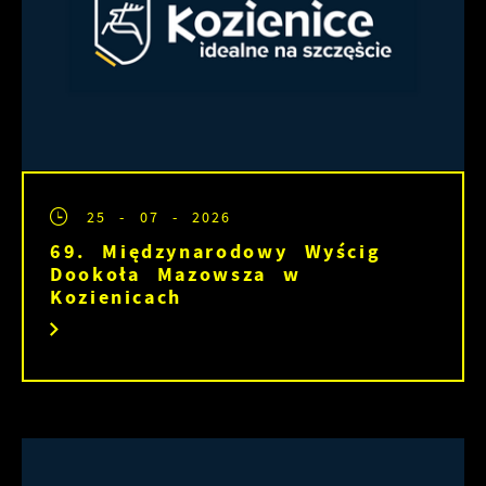
25 - 07 - 2026
69. Międzynarodowy Wyścig
Dookoła Mazowsza w
Kozienicach