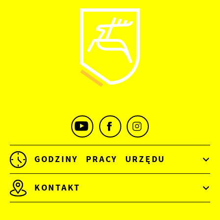
GODZINY PRACY URZĘDU
KONTAKT