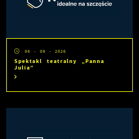
06 - 09 - 2026
Spektakl teatralny „Panna
Julia”