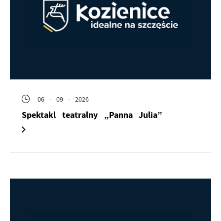
06 - 09 - 2026
Spektakl teatralny „Panna Julia”