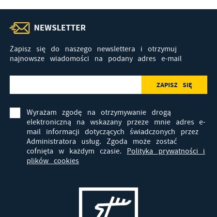
NEWSLETTER
Zapisz się do naszego newslettera i otrzymuj
najnowsze wiadomości na podany adres e-mail
Wyrażam zgodę na otrzymywanie drogą
elektroniczną na wskazany przeze mnie adres e-
mail informacji dotyczących świadczonych przez
Administratora usług. Zgoda może zostać
cofnięta w każdym czasie.
Polityka prywatności i
plików cookies