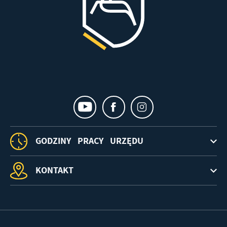
GODZINY PRACY URZĘDU
KONTAKT