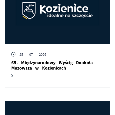
25 - 07 - 2026
69. Międzynarodowy Wyścig Dookoła
Mazowsza w Kozienicach