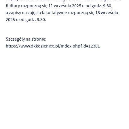
Kultury rozpoczną się 11 września 2025 r. od godz. 9.30,
a zapisy na zajęcia fakultatywne rozpoczną się 18 września
2025 r. od godz. 9.30.
Szczegóły na stronie:
https://www.dkkozienice.pl/index.php?id=12301