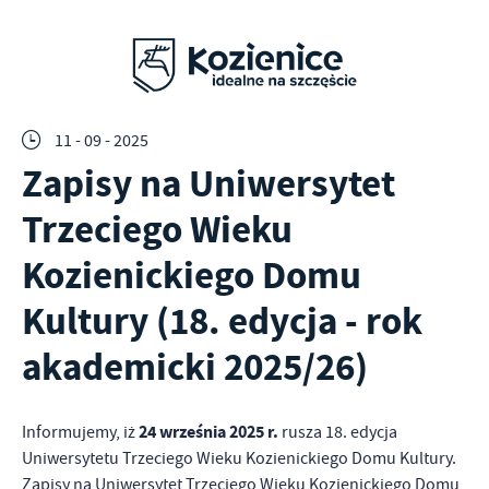
11 - 09 - 2025
Zapisy na Uniwersytet
Trzeciego Wieku
Kozienickiego Domu
Kultury (18. edycja - rok
akademicki 2025/26)
24 września 2025 r.
Informujemy, iż
rusza 18. edycja
Uniwersytetu Trzeciego Wieku Kozienickiego Domu Kultury.
Zapisy na Uniwersytet Trzeciego Wieku Kozienickiego Domu