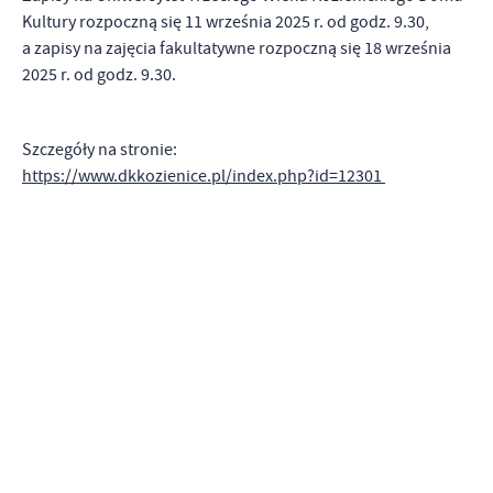
Kultury rozpoczną się 11 września 2025 r. od godz. 9.30,
a zapisy na zajęcia fakultatywne rozpoczną się 18 września
2025 r. od godz. 9.30.
Szczegóły na stronie:
https://www.dkkozienice.pl/index.php?id=12301