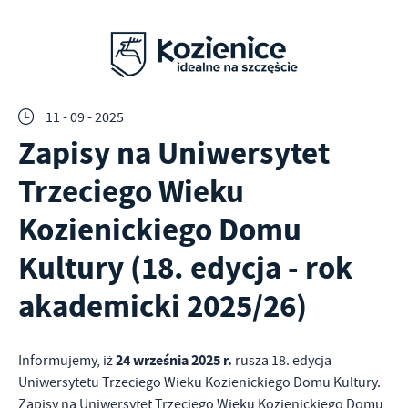
11 - 09 - 2025
Zapisy na Uniwersytet
Trzeciego Wieku
Kozienickiego Domu
Kultury (18. edycja - rok
akademicki 2025/26)
24 września 2025 r.
Informujemy, iż
rusza 18. edycja
Uniwersytetu Trzeciego Wieku Kozienickiego Domu Kultury.
Zapisy na Uniwersytet Trzeciego Wieku Kozienickiego Domu