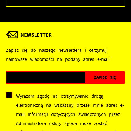
NEWSLETTER
Zapisz się do naszego newslettera i otrzymuj
najnowsze wiadomości na podany adres e-mail
Wyrażam zgodę na otrzymywanie drogą
elektroniczną na wskazany przeze mnie adres e-
mail informacji dotyczących świadczonych przez
Administratora usług. Zgoda może zostać