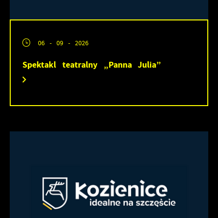
społecznościowych.
06 - 09 - 2026
Spektakl teatralny „Panna Julia”