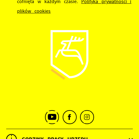
cofnięta w każdym czasie.
Polityka prywatności i
plików cookies