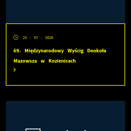
25 - 07 - 2026
69. Międzynarodowy Wyścig Dookoła
Mazowsza w Kozienicach