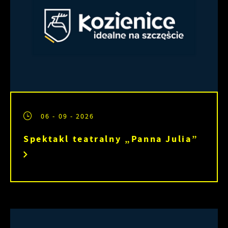
06 - 09 - 2026
Spektakl teatralny „Panna Julia”