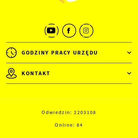
GODZINY PRACY URZĘDU
KONTAKT
Odwiedzin: 2203108
Online: 84