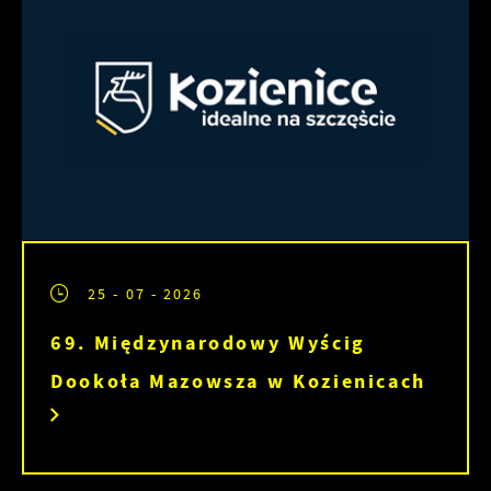
25 - 07 - 2026
69. Międzynarodowy Wyścig
Dookoła Mazowsza w Kozienicach