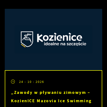
24 - 10 - 2026
„Zawody w pływaniu zimowym –
KozienICE Mazovia Ice Swimming