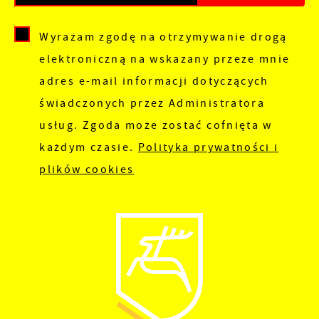
Wyrażam zgodę na otrzymywanie drogą
elektroniczną na wskazany przeze mnie
adres e-mail informacji dotyczących
świadczonych przez Administratora
usług. Zgoda może zostać cofnięta w
każdym czasie.
Polityka prywatności i
plików cookies