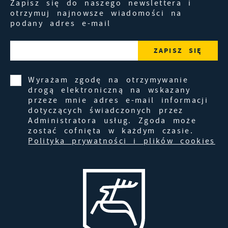
Zapisz się do naszego newslettera i
otrzymuj najnowsze wiadomości na
podany adres e-mail
Wyrażam zgodę na otrzymywanie
drogą elektroniczną na wskazany
przeze mnie adres e-mail informacji
dotyczących świadczonych przez
Administratora usług. Zgoda może
zostać cofnięta w każdym czasie.
Polityka prywatności i plików cookies