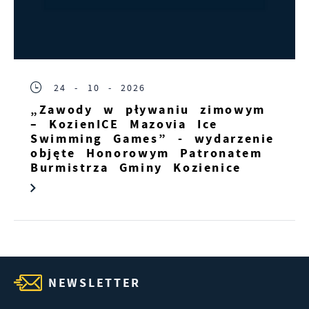
24 - 10 - 2026
„Zawody w pływaniu zimowym
– KozienICE Mazovia Ice
Swimming Games” - wydarzenie
objęte Honorowym Patronatem
Burmistrza Gminy Kozienice
NEWSLETTER