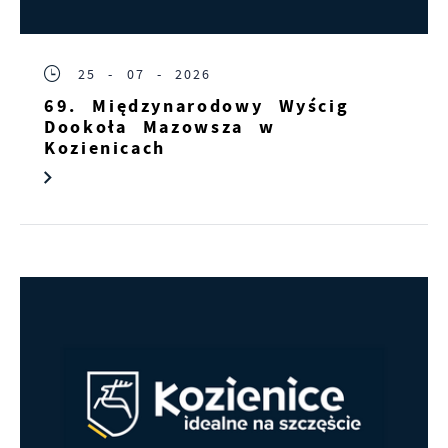
25 - 07 - 2026
69. Międzynarodowy Wyścig
Dookoła Mazowsza w
Kozienicach