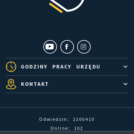
GODZINY PRACY URZĘDU
KONTAKT
Odwiedzin: 2200410
Online: 102