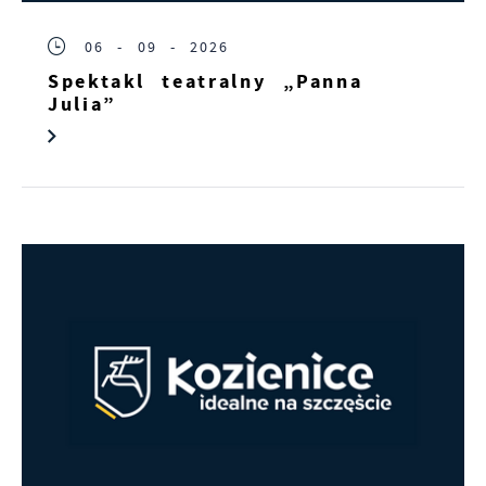
06 - 09 - 2026
Spektakl teatralny „Panna
Julia”