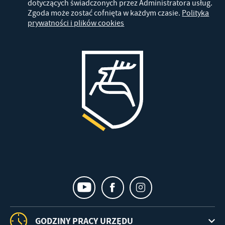
dotyczących świadczonych przez Administratora usług.
Zgoda może zostać cofnięta w każdym czasie.
Polityka
prywatności i plików cookies
GODZINY PRACY URZĘDU