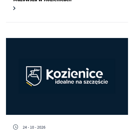
24 - 10 - 2026