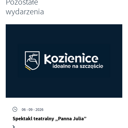
Pozostałe
wydarzenia
06 - 09 - 2026
Spektakl teatralny „Panna Julia”