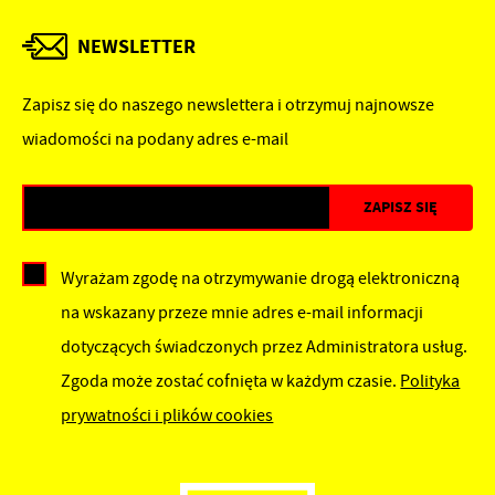
NEWSLETTER
Zapisz się do naszego newslettera i otrzymuj najnowsze
wiadomości na podany adres e-mail
Wyrażam zgodę na otrzymywanie drogą elektroniczną
na wskazany przeze mnie adres e-mail informacji
dotyczących świadczonych przez Administratora usług.
Zgoda może zostać cofnięta w każdym czasie.
Polityka
prywatności i plików cookies