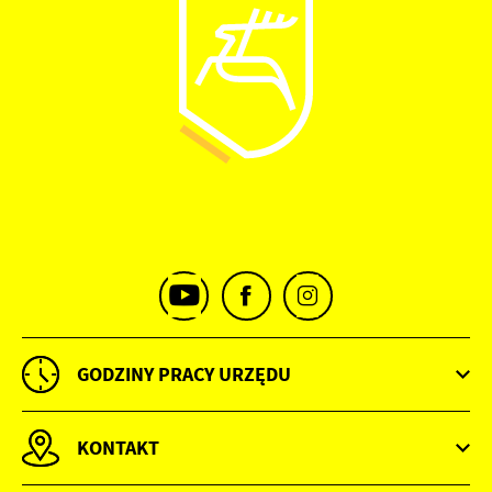
GODZINY PRACY URZĘDU
KONTAKT