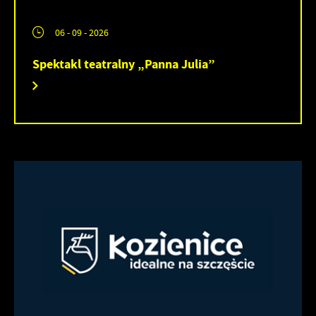
06 - 09 - 2026
Spektakl teatralny „Panna Julia”