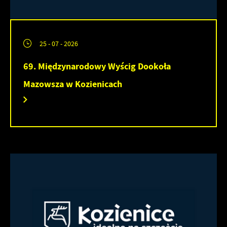
25 - 07 - 2026
69. Międzynarodowy Wyścig Dookoła
Mazowsza w Kozienicach