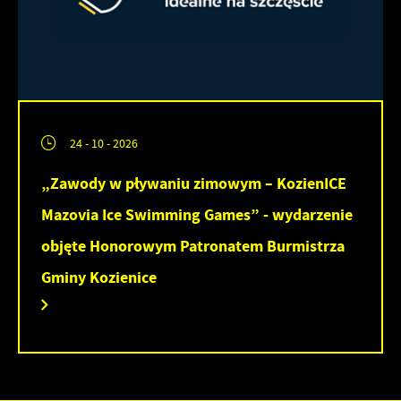
24 - 10 - 2026
„Zawody w pływaniu zimowym – KozienICE
Mazovia Ice Swimming Games” - wydarzenie
objęte Honorowym Patronatem Burmistrza
Gminy Kozienice