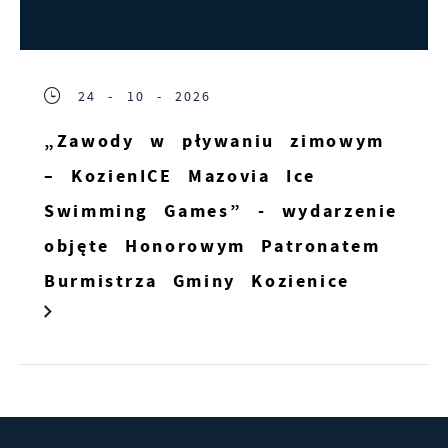
24 - 10 - 2026
„Zawody w pływaniu zimowym
– KozienICE Mazovia Ice
Swimming Games” - wydarzenie
objęte Honorowym Patronatem
Burmistrza Gminy Kozienice