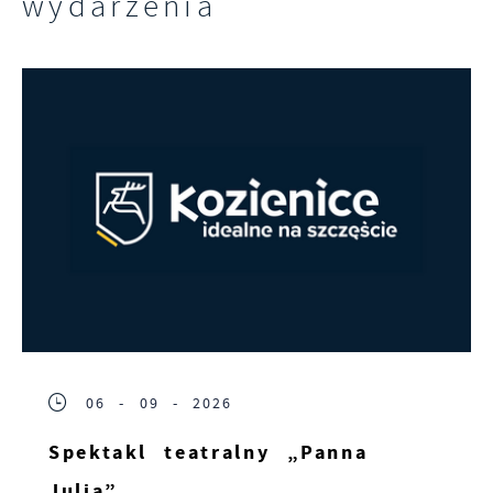
wydarzenia
06 - 09 - 2026
Spektakl teatralny „Panna
Julia”