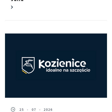
25 - 07 - 2026