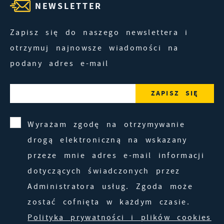
NEWSLETTER
Zapisz się do naszego newslettera i
otrzymuj najnowsze wiadomości na
podany adres e-mail
Wyrażam zgodę na otrzymywanie
drogą elektroniczną na wskazany
przeze mnie adres e-mail informacji
dotyczących świadczonych przez
Administratora usług. Zgoda może
zostać cofnięta w każdym czasie.
Polityka prywatności i plików cookies