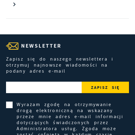
NEWSLETTER
Zapisz się do naszego newslettera i
otrzymuj najnowsze wiadomości na
podany adres e-mail
Wyrażam zgodę na otrzymywanie
drogą elektroniczną na wskazany
przeze mnie adres e-mail informacji
dotyczących świadczonych przez
Administratora usług. Zgoda może
zostać cofnięta w każdym czasie.