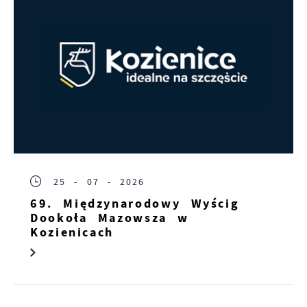
25 - 07 - 2026
69. Międzynarodowy Wyścig
Dookoła Mazowsza w
Kozienicach