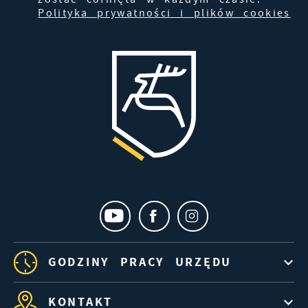
Polityka prywatności i plików cookies
GODZINY PRACY URZĘDU
KONTAKT