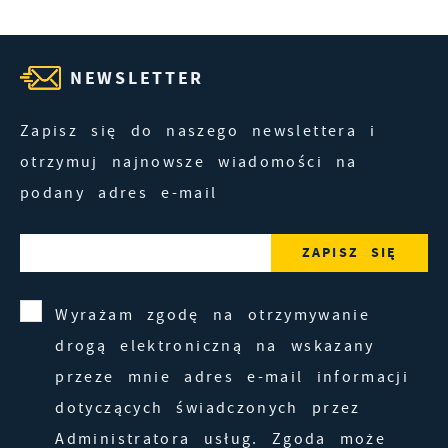
NEWSLETTER
Zapisz się do naszego newslettera i
otrzymuj najnowsze wiadomości na
podany adres e-mail
Wyrażam zgodę na otrzymywanie
drogą elektroniczną na wskazany
przeze mnie adres e-mail informacji
dotyczących świadczonych przez
Administratora usług. Zgoda może