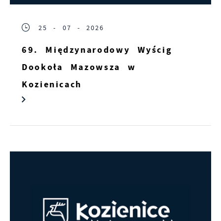
25 - 07 - 2026
69. Międzynarodowy Wyścig
Dookoła Mazowsza w
Kozienicach