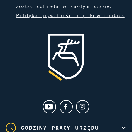
zostać cofnięta w każdym czasie.
Polityka prywatności i plików cookies
GODZINY PRACY URZĘDU