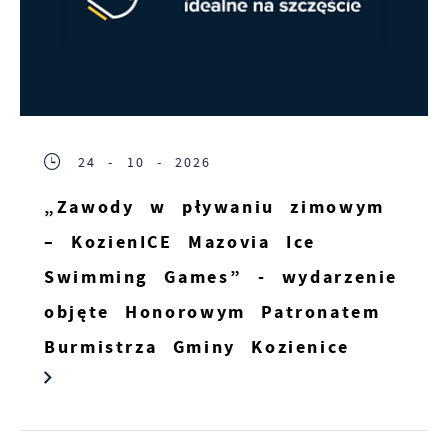
24 - 10 - 2026
„Zawody w pływaniu zimowym
– KozienICE Mazovia Ice
Swimming Games” - wydarzenie
objęte Honorowym Patronatem
Burmistrza Gminy Kozienice