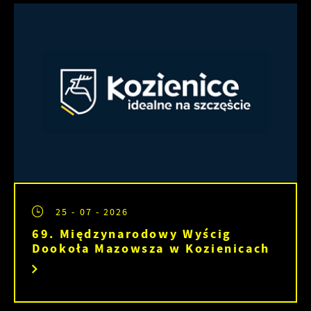
25 - 07 - 2026
69. Międzynarodowy Wyścig
Dookoła Mazowsza w Kozienicach