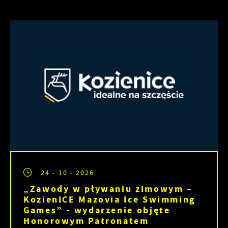
24 - 10 - 2026
„Zawody w pływaniu zimowym –
KozienICE Mazovia Ice Swimming
Games” - wydarzenie objęte
Honorowym Patronatem