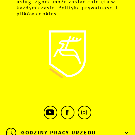
usług. Zgoda może zostać cofnięta w
każdym czasie.
Polityka prywatności i
plików cookies
GODZINY PRACY URZĘDU