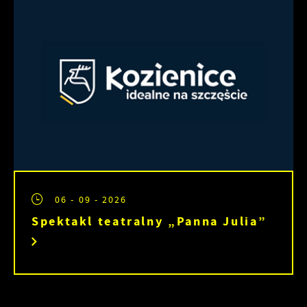
06 - 09 - 2026
Spektakl teatralny „Panna Julia”