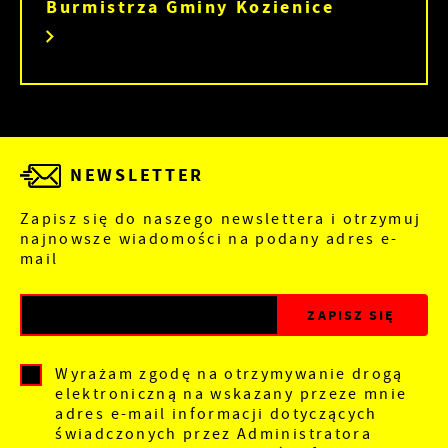
Burmistrza Gminy Kozienice
NEWSLETTER
Zapisz się do naszego newslettera i otrzymuj
najnowsze wiadomości na podany adres e-
mail
Wyrażam zgodę na otrzymywanie drogą
elektroniczną na wskazany przeze mnie
adres e-mail informacji dotyczących
świadczonych przez Administratora