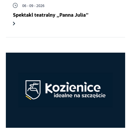
06 - 09 - 2026
Spektakl teatralny „Panna Julia”