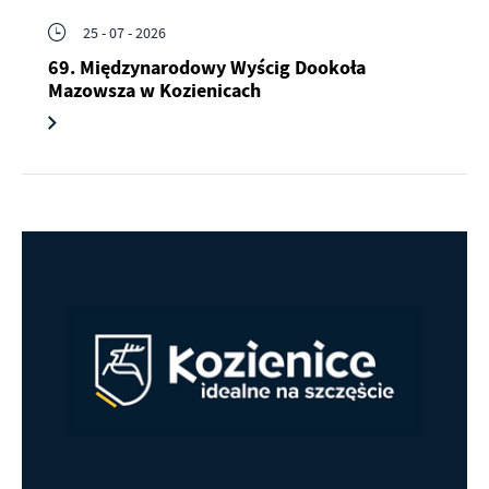
25 - 07 - 2026
69. Międzynarodowy Wyścig Dookoła
Mazowsza w Kozienicach