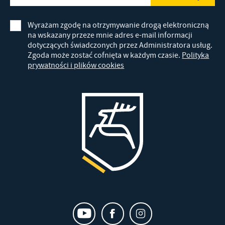
Wyrażam zgodę na otrzymywanie drogą elektroniczną
na wskazany przeze mnie adres e-mail informacji
dotyczących świadczonych przez Administratora usług.
Zgoda może zostać cofnięta w każdym czasie.
Polityka
prywatności i plików cookies