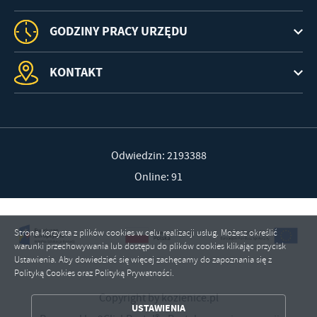
GODZINY PRACY URZĘDU
KONTAKT
Odwiedzin: 2193388
Online: 91
Strona korzysta z plików cookies w celu realizacji usług. Możesz określić
warunki przechowywania lub dostępu do plików cookies klikając przycisk
Ustawienia. Aby dowiedzieć się więcej zachęcamy do zapoznania się z
Polityką Cookies oraz Polityką Prywatności.
ZAPISZ WYBRANE
Copyright by kozienice.pl
USTAWIENIA