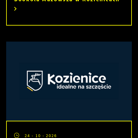
24 - 10 - 2026