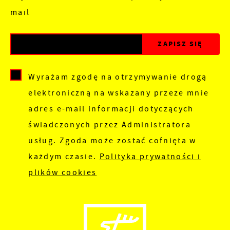
mail
Wyrażam zgodę na otrzymywanie drogą
elektroniczną na wskazany przeze mnie
adres e-mail informacji dotyczących
świadczonych przez Administratora
usług. Zgoda może zostać cofnięta w
każdym czasie.
Polityka prywatności i
plików cookies