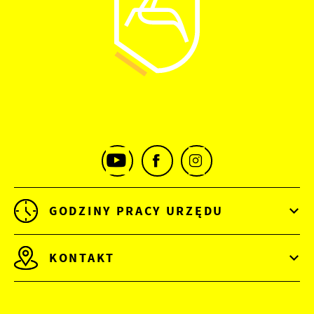
GODZINY PRACY URZĘDU
KONTAKT