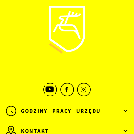
GODZINY PRACY URZĘDU
KONTAKT