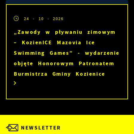
24 - 10 - 2026
„Zawody w pływaniu zimowym
– KozienICE Mazovia Ice
Swimming Games” - wydarzenie
objęte Honorowym Patronatem
Burmistrza Gminy Kozienice
NEWSLETTER