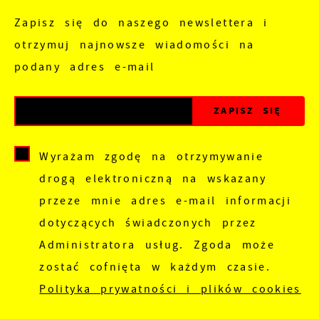
Zapisz się do naszego newslettera i
otrzymuj najnowsze wiadomości na
podany adres e-mail
Wyrażam zgodę na otrzymywanie
drogą elektroniczną na wskazany
przeze mnie adres e-mail informacji
dotyczących świadczonych przez
Administratora usług. Zgoda może
zostać cofnięta w każdym czasie.
Polityka prywatności i plików cookies