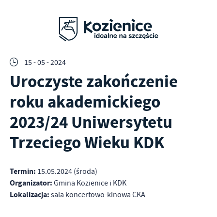
15 - 05 - 2024
Uroczyste zakończenie
roku akademickiego
2023/24 Uniwersytetu
Trzeciego Wieku KDK
Termin:
15.05.2024 (środa)
Organizator:
Gmina Kozienice i KDK
Lokalizacja:
sala koncertowo-kinowa CKA