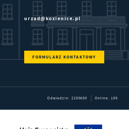
.
urzad@kozienice.pl
FORMULARZ KONTAKTOWY
Odwiedzin: 2200690
Online: 109