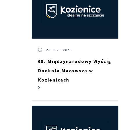
25 - 07 - 2026
69. Międzynarodowy Wyścig
Dookoła Mazowsza w
Kozienicach