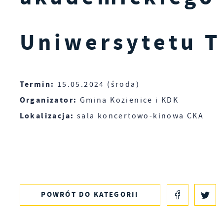
Uniwersytetu T
Termin:
15.05.2024 (środa)
Organizator:
Gmina Kozienice i KDK
Lokalizacja:
sala koncertowo-kinowa CKA
POWRÓT
DO KATEGORII