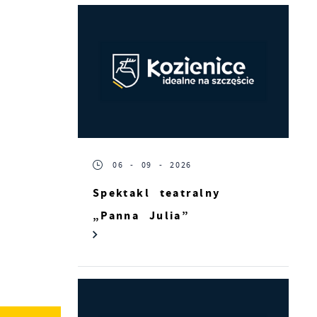
06 - 09 - 2026
Spektakl teatralny
„Panna Julia”