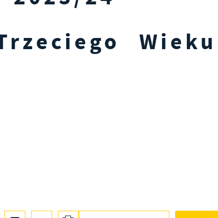
Trzeciego Wieku