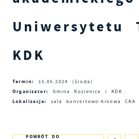
Uniwersytetu 
KDK
Termin:
15.05.2024 (środa)
Organizator:
Gmina Kozienice i KDK
Lokalizacja:
sala koncertowo-kinowa CKA
POWRÓT
DO