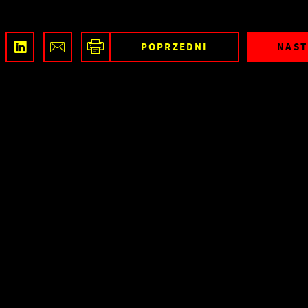
POPRZEDNI
NAST
Ustawienia