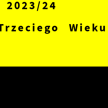
 2023/24
Trzeciego Wieku