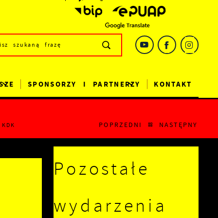
SZE
SPONSORZY I PARTNERZY
KONTAKT
POPRZEDNI
NASTĘPNY
 KDK
Pozostałe
wydarzenia