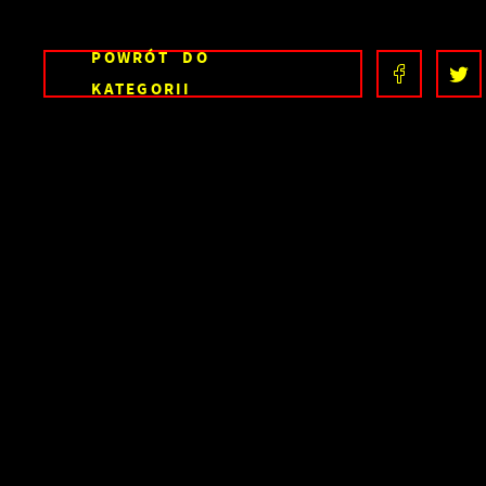
POWRÓT
DO
KATEGORII