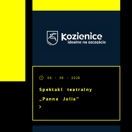
06 - 09 - 2026
Spektakl teatralny
„Panna Julia”